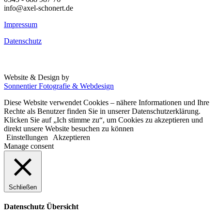
info@axel-schonert.de
Impressum
Datenschutz
Website & Design by
Sonnentier Fotografie & Webdesign
Diese Website verwendet Cookies – nähere Informationen und Ihre
Rechte als Benutzer finden Sie in unserer Datenschutzerklärung.
Klicken Sie auf „Ich stimme zu“, um Cookies zu akzeptieren und
direkt unsere Website besuchen zu können
Einstellungen
Akzeptieren
Manage consent
Schließen
Datenschutz Übersicht