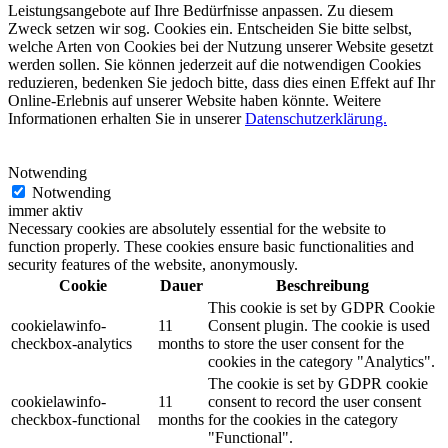
Leistungsangebote auf Ihre Bedürfnisse anpassen. Zu diesem
Zweck setzen wir sog. Cookies ein. Entscheiden Sie bitte selbst,
welche Arten von Cookies bei der Nutzung unserer Website gesetzt
werden sollen. Sie können jederzeit auf die notwendigen Cookies
reduzieren, bedenken Sie jedoch bitte, dass dies einen Effekt auf Ihr
Online-Erlebnis auf unserer Website haben könnte. Weitere
Informationen erhalten Sie in unserer
Datenschutzerklärung.
Notwending
Notwending
immer aktiv
Necessary cookies are absolutely essential for the website to
function properly. These cookies ensure basic functionalities and
security features of the website, anonymously.
Cookie
Dauer
Beschreibung
This cookie is set by GDPR Cookie
cookielawinfo-
11
Consent plugin. The cookie is used
checkbox-analytics
months
to store the user consent for the
cookies in the category "Analytics".
The cookie is set by GDPR cookie
cookielawinfo-
11
consent to record the user consent
checkbox-functional
months
for the cookies in the category
"Functional".