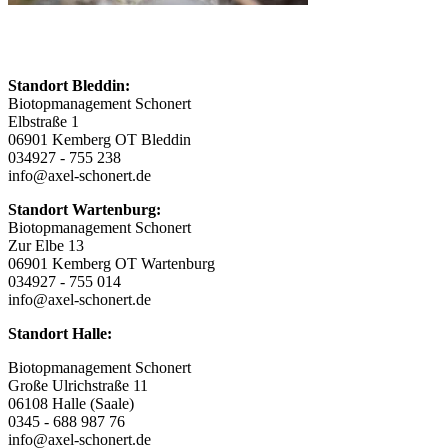
Standort Bleddin:
Biotopmanagement Schonert
Elbstraße 1
06901 Kemberg OT Bleddin
034927 - 755 238
info@axel-schonert.de
Standort Wartenburg:
Biotopmanagement Schonert
Zur Elbe 13
06901 Kemberg OT Wartenburg
034927 - 755 014
info@axel-schonert.de
Standort Halle:
Biotopmanagement Schonert
Große Ulrichstraße 11
06108 Halle (Saale)
0345 - 688 987 76
info@axel-schonert.de