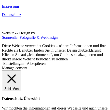
Impressum
Datenschutz
Website & Design by
Sonnentier Fotografie & Webdesign
Diese Website verwendet Cookies – nähere Informationen und Ihre
Rechte als Benutzer finden Sie in unserer Datenschutzerklärung.
Klicken Sie auf „Ich stimme zu“, um Cookies zu akzeptieren und
direkt unsere Website besuchen zu können
Einstellungen
Akzeptieren
Manage consent
Schließen
Datenschutz Übersicht
Wir möchten die Informationen auf dieser Webseite und auch unsere