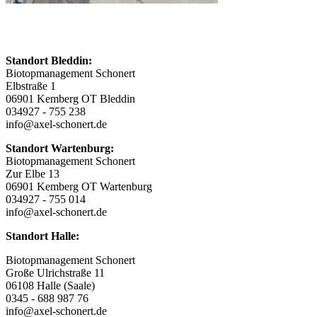
Standort Bleddin:
Biotopmanagement Schonert
Elbstraße 1
06901 Kemberg OT Bleddin
034927 - 755 238
info@axel-schonert.de
Standort Wartenburg:
Biotopmanagement Schonert
Zur Elbe 13
06901 Kemberg OT Wartenburg
034927 - 755 014
info@axel-schonert.de
Standort Halle:
Biotopmanagement Schonert
Große Ulrichstraße 11
06108 Halle (Saale)
0345 - 688 987 76
info@axel-schonert.de