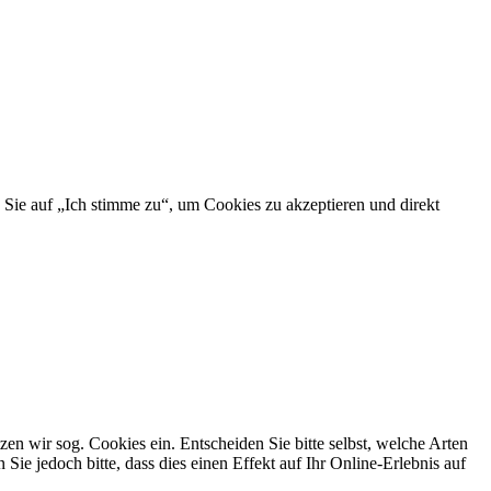
 Sie auf „Ich stimme zu“, um Cookies zu akzeptieren und direkt
n wir sog. Cookies ein. Entscheiden Sie bitte selbst, welche Arten
ie jedoch bitte, dass dies einen Effekt auf Ihr Online-Erlebnis auf