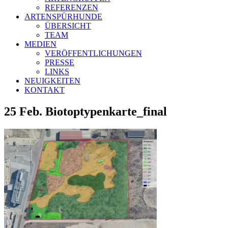
REFERENZEN
ARTENSPÜRHUNDE
ÜBERSICHT
TEAM
MEDIEN
VERÖFFENTLICHUNGEN
PRESSE
LINKS
NEUIGKEITEN
KONTAKT
25 Feb.
Biotoptypenkarte_final