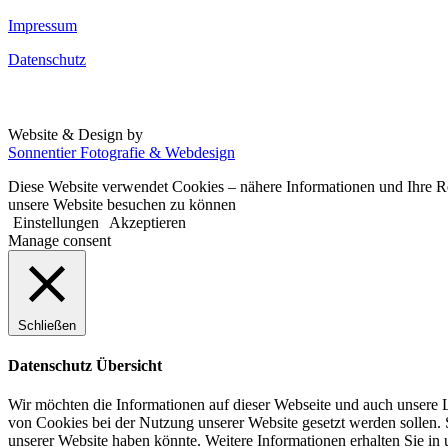
Impressum
Datenschutz
Website & Design by
Sonnentier Fotografie & Webdesign
Diese Website verwendet Cookies – nähere Informationen und Ihre Rec
unsere Website besuchen zu können
Einstellungen
Akzeptieren
Manage consent
Schließen
Datenschutz Übersicht
Wir möchten die Informationen auf dieser Webseite und auch unsere L
von Cookies bei der Nutzung unserer Website gesetzt werden sollen. S
unserer Website haben könnte. Weitere Informationen erhalten Sie in