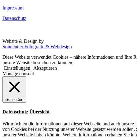
Impressum
Datenschutz
Website & Design by
Sonnentier Fotografie & Webdesign
Diese Website verwendet Cookies – nähere Informationen und Ihre Rec
unsere Website besuchen zu können
Einstellungen
Akzeptieren
Manage consent
Schließen
Datenschutz Übersicht
Wir möchten die Informationen auf dieser Webseite und auch unsere L
von Cookies bei der Nutzung unserer Website gesetzt werden sollen. S
unserer Website haben könnte. Weitere Informationen erhalten Sie in