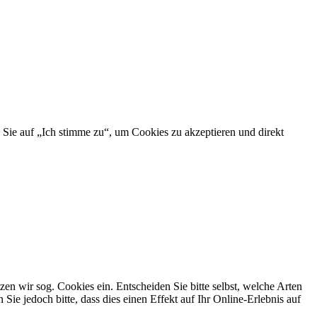
 Sie auf „Ich stimme zu“, um Cookies zu akzeptieren und direkt
n wir sog. Cookies ein. Entscheiden Sie bitte selbst, welche Arten
ie jedoch bitte, dass dies einen Effekt auf Ihr Online-Erlebnis auf