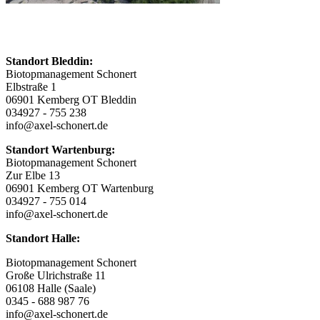
Standort Bleddin:
Biotopmanagement Schonert
Elbstraße 1
06901 Kemberg OT Bleddin
034927 - 755 238
info@axel-schonert.de
Standort Wartenburg:
Biotopmanagement Schonert
Zur Elbe 13
06901 Kemberg OT Wartenburg
034927 - 755 014
info@axel-schonert.de
Standort Halle:
Biotopmanagement Schonert
Große Ulrichstraße 11
06108 Halle (Saale)
0345 - 688 987 76
info@axel-schonert.de