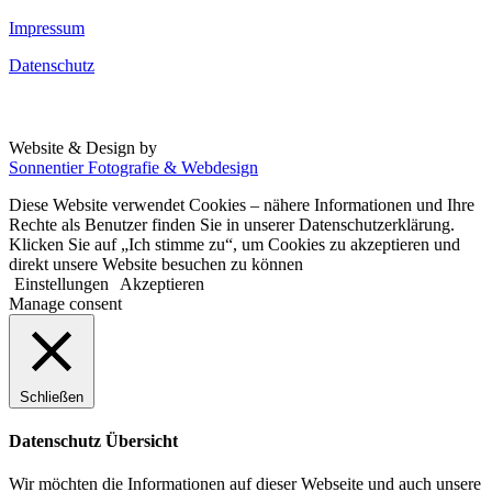
Impressum
Datenschutz
Website & Design by
Sonnentier Fotografie & Webdesign
Diese Website verwendet Cookies – nähere Informationen und Ihre
Rechte als Benutzer finden Sie in unserer Datenschutzerklärung.
Klicken Sie auf „Ich stimme zu“, um Cookies zu akzeptieren und
direkt unsere Website besuchen zu können
Einstellungen
Akzeptieren
Manage consent
Schließen
Datenschutz Übersicht
Wir möchten die Informationen auf dieser Webseite und auch unsere