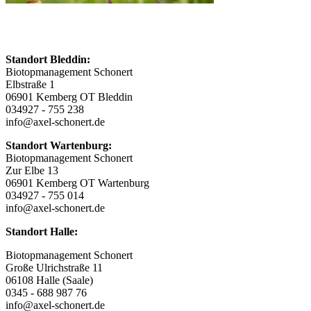
Standort Bleddin:
Biotopmanagement Schonert
Elbstraße 1
06901 Kemberg OT Bleddin
034927 - 755 238
info@axel-schonert.de
Standort Wartenburg:
Biotopmanagement Schonert
Zur Elbe 13
06901 Kemberg OT Wartenburg
034927 - 755 014
info@axel-schonert.de
Standort Halle:
Biotopmanagement Schonert
Große Ulrichstraße 11
06108 Halle (Saale)
0345 - 688 987 76
info@axel-schonert.de