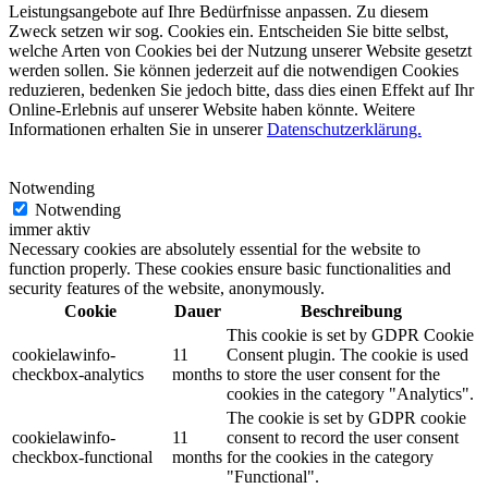
Leistungsangebote auf Ihre Bedürfnisse anpassen. Zu diesem
Zweck setzen wir sog. Cookies ein. Entscheiden Sie bitte selbst,
welche Arten von Cookies bei der Nutzung unserer Website gesetzt
werden sollen. Sie können jederzeit auf die notwendigen Cookies
reduzieren, bedenken Sie jedoch bitte, dass dies einen Effekt auf Ihr
Online-Erlebnis auf unserer Website haben könnte. Weitere
Informationen erhalten Sie in unserer
Datenschutzerklärung.
Notwending
Notwending
immer aktiv
Necessary cookies are absolutely essential for the website to
function properly. These cookies ensure basic functionalities and
security features of the website, anonymously.
Cookie
Dauer
Beschreibung
This cookie is set by GDPR Cookie
cookielawinfo-
11
Consent plugin. The cookie is used
checkbox-analytics
months
to store the user consent for the
cookies in the category "Analytics".
The cookie is set by GDPR cookie
cookielawinfo-
11
consent to record the user consent
checkbox-functional
months
for the cookies in the category
"Functional".