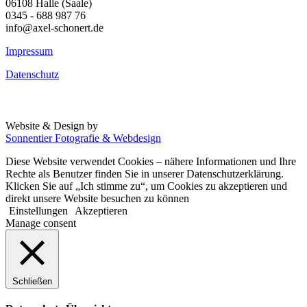
06108 Halle (Saale)
0345 - 688 987 76
info@axel-schonert.de
Impressum
Datenschutz
Website & Design by
Sonnentier Fotografie & Webdesign
Diese Website verwendet Cookies – nähere Informationen und Ihre
Rechte als Benutzer finden Sie in unserer Datenschutzerklärung.
Klicken Sie auf „Ich stimme zu“, um Cookies zu akzeptieren und
direkt unsere Website besuchen zu können
Einstellungen
Akzeptieren
Manage consent
Schließen