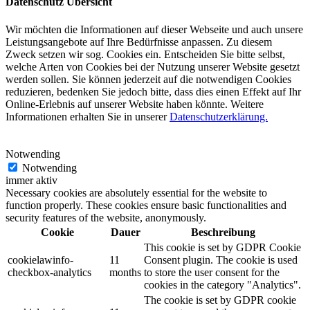
Datenschutz Übersicht
Wir möchten die Informationen auf dieser Webseite und auch unsere
Leistungsangebote auf Ihre Bedürfnisse anpassen. Zu diesem
Zweck setzen wir sog. Cookies ein. Entscheiden Sie bitte selbst,
welche Arten von Cookies bei der Nutzung unserer Website gesetzt
werden sollen. Sie können jederzeit auf die notwendigen Cookies
reduzieren, bedenken Sie jedoch bitte, dass dies einen Effekt auf Ihr
Online-Erlebnis auf unserer Website haben könnte. Weitere
Informationen erhalten Sie in unserer
Datenschutzerklärung.
Notwending
Notwending
immer aktiv
Necessary cookies are absolutely essential for the website to
function properly. These cookies ensure basic functionalities and
security features of the website, anonymously.
Cookie
Dauer
Beschreibung
This cookie is set by GDPR Cookie
cookielawinfo-
11
Consent plugin. The cookie is used
checkbox-analytics
months
to store the user consent for the
cookies in the category "Analytics".
The cookie is set by GDPR cookie