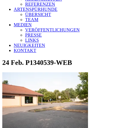
REFERENZEN
ARTENSPÜRHUNDE
ÜBERSICHT
TEAM
MEDIEN
VERÖFFENTLICHUNGEN
PRESSE
LINKS
NEUIGKEITEN
KONTAKT
24 Feb.
P1340539-WEB