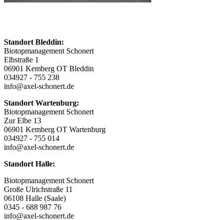
Standort Bleddin:
Biotopmanagement Schonert
Elbstraße 1
06901 Kemberg OT Bleddin
034927 - 755 238
info@axel-schonert.de
Standort Wartenburg:
Biotopmanagement Schonert
Zur Elbe 13
06901 Kemberg OT Wartenburg
034927 - 755 014
info@axel-schonert.de
Standort Halle:
Biotopmanagement Schonert
Große Ulrichstraße 11
06108 Halle (Saale)
0345 - 688 987 76
info@axel-schonert.de