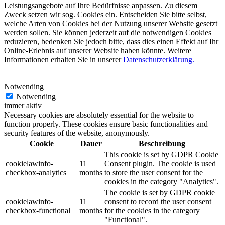
Leistungsangebote auf Ihre Bedürfnisse anpassen. Zu diesem
Zweck setzen wir sog. Cookies ein. Entscheiden Sie bitte selbst,
welche Arten von Cookies bei der Nutzung unserer Website gesetzt
werden sollen. Sie können jederzeit auf die notwendigen Cookies
reduzieren, bedenken Sie jedoch bitte, dass dies einen Effekt auf Ihr
Online-Erlebnis auf unserer Website haben könnte. Weitere
Informationen erhalten Sie in unserer
Datenschutzerklärung.
Notwending
Notwending
immer aktiv
Necessary cookies are absolutely essential for the website to
function properly. These cookies ensure basic functionalities and
security features of the website, anonymously.
Cookie
Dauer
Beschreibung
This cookie is set by GDPR Cookie
cookielawinfo-
11
Consent plugin. The cookie is used
checkbox-analytics
months
to store the user consent for the
cookies in the category "Analytics".
The cookie is set by GDPR cookie
cookielawinfo-
11
consent to record the user consent
checkbox-functional
months
for the cookies in the category
"Functional".