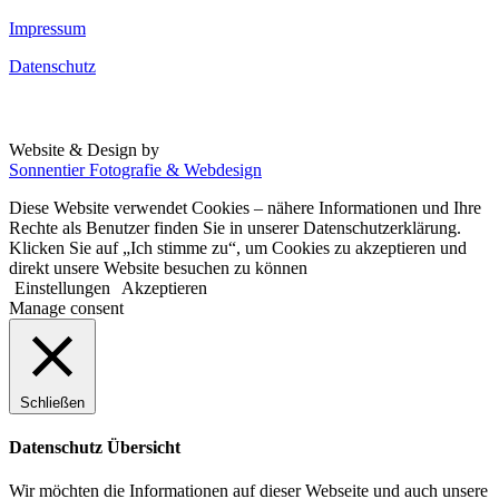
Impressum
Datenschutz
Website & Design by
Sonnentier Fotografie & Webdesign
Diese Website verwendet Cookies – nähere Informationen und Ihre
Rechte als Benutzer finden Sie in unserer Datenschutzerklärung.
Klicken Sie auf „Ich stimme zu“, um Cookies zu akzeptieren und
direkt unsere Website besuchen zu können
Einstellungen
Akzeptieren
Manage consent
Schließen
Datenschutz Übersicht
Wir möchten die Informationen auf dieser Webseite und auch unsere