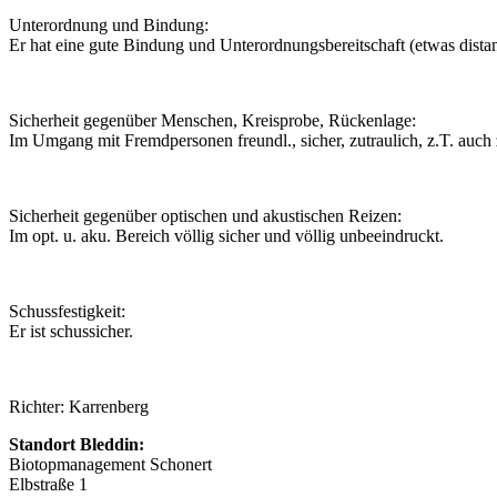
Unterordnung und Bindung:
Er hat eine gute Bindung und Unterordnungsbereitschaft (etwas distan
Sicherheit gegenüber Menschen, Kreisprobe, Rückenlage:
Im Umgang mit Fremdpersonen freundl., sicher, zutraulich, z.T. auch zu
Sicherheit gegenüber optischen und akustischen Reizen:
Im opt. u. aku. Bereich völlig sicher und völlig unbeeindruckt.
Schussfestigkeit:
Er ist schussicher.
Richter: Karrenberg
Standort Bleddin:
Biotopmanagement Schonert
Elbstraße 1