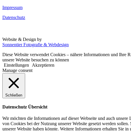
Impressum
Datenschutz
Website & Design by
Sonnentier Fotografie & Webdesign
Diese Website verwendet Cookies – nähere Informationen und Ihre Rec
unsere Website besuchen zu können
Einstellungen
Akzeptieren
Manage consent
Schließen
Datenschutz Übersicht
Wir möchten die Informationen auf dieser Webseite und auch unsere L
von Cookies bei der Nutzung unserer Website gesetzt werden sollen. S
unserer Website haben könnte. Weitere Informationen erhalten Sie in