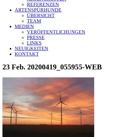
REFERENZEN
ARTENSPÜRHUNDE
ÜBERSICHT
TEAM
MEDIEN
VERÖFFENTLICHUNGEN
PRESSE
LINKS
NEUIGKEITEN
KONTAKT
23 Feb.
20200419_055955-WEB