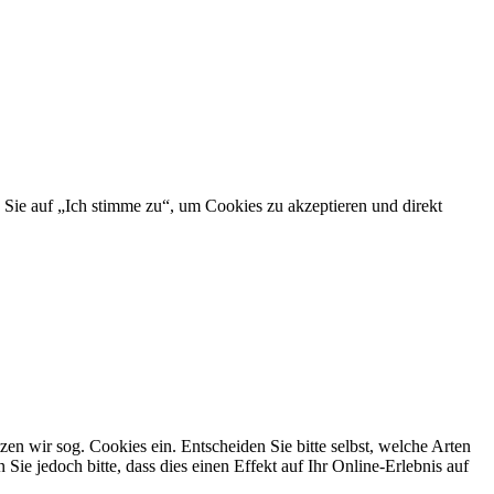
 Sie auf „Ich stimme zu“, um Cookies zu akzeptieren und direkt
n wir sog. Cookies ein. Entscheiden Sie bitte selbst, welche Arten
ie jedoch bitte, dass dies einen Effekt auf Ihr Online-Erlebnis auf