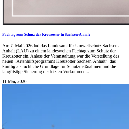
Fachtag zum Schutz der Kreuzotter in Sachsen-Anhalt
Am 7. Mai 2026 lud das Landesamt für Umweltschutz Sachsen-
Anhalt (LAU) zu einem landesweiten Fachtag zum Schutz der
Kreuzotter ein. Anlass der Veranstaltung war die Vorstellung des
neuen „Artenhilfsprogramms Kreuzotter Sachsen-Anhalt“, das
künftig als fachliche Grundlage für Schutzmaßnahmen und die
langfristige Sicherung der letzten Vorkommen...
11 Mai, 2026