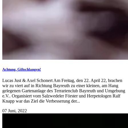
Achtung, Giftschlangen!
Lucas Just & Axel Schonert Am Freitag, den 22. April 22, brachen
wir zu viert auf in Richtung Bayreuth zu einer kleinen, am Hang
gelegenen Gartenanlage des Terrarienclub Bayreuth und Umgebung
e.V.. Organisiert vom Salzwedeler Förster und Herpetologen Ralf
Knapp war das Ziel die Verbesserung der...
07 Juni, 2022