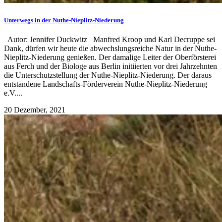
Unterwegs in der Nuthe-Nieplitz-Niederung
Autor: Jennifer Duckwitz Manfred Kroop und Karl Decruppe sei
Dank, dürfen wir heute die abwechslungsreiche Natur in der Nuthe-
Nieplitz-Niederung genießen. Der damalige Leiter der Oberförsterei
aus Ferch und der Biologe aus Berlin initiierten vor drei Jahrzehnten
die Unterschutzstellung der Nuthe-Nieplitz-Niederung. Der daraus
entstandene Landschafts-Förderverein Nuthe-Nieplitz-Niederung
e.V....
20 Dezember, 2021