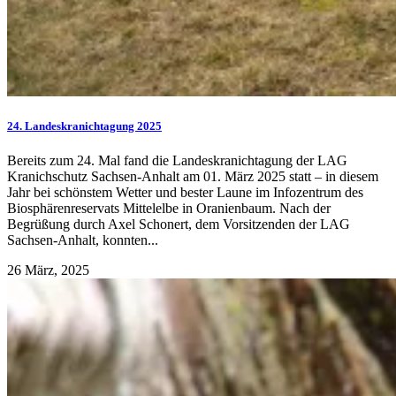
24. Landeskranichtagung 2025
Bereits zum 24. Mal fand die Landeskranichtagung der LAG
Kranichschutz Sachsen-Anhalt am 01. März 2025 statt – in diesem
Jahr bei schönstem Wetter und bester Laune im Infozentrum des
Biosphärenreservats Mittelelbe in Oranienbaum. Nach der
Begrüßung durch Axel Schonert, dem Vorsitzenden der LAG
Sachsen-Anhalt, konnten...
26 März, 2025