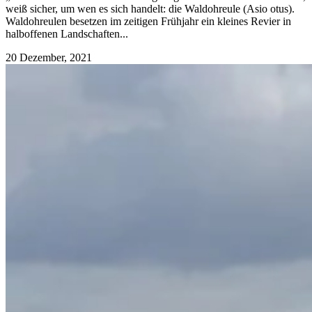
weiß sicher, um wen es sich handelt: die Waldohreule (Asio otus).
Waldohreulen besetzen im zeitigen Frühjahr ein kleines Revier in
halboffenen Landschaften...
20 Dezember, 2021