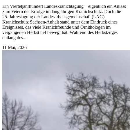
Ein Vierteljahrhundert Landeskranichtagung – eigentlich ein Anlass
zum Feiern der Erfolge im langjährigen Kranichschutz. Doch die
25. Jahrestagung der Landesarbeitsgemeinschaft (LAG)
Kranichschutz Sachsen-Anhalt stand unter dem Eindruck eines
Ereignisses, das viele Kranichfreunde und Ornithologen im
vergangenen Herbst tief bewegt hat: Während des Herbstzuges
entlang des...
11 Mai, 2026