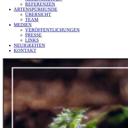
REFERENZEN
ARTENSPÜRHUNDE
ÜBERSICHT
TEAM
MEDIEN
VERÖFFENTLICHUNGEN
PRESSE
LINKS
NEUIGKEITEN
KONTAKT