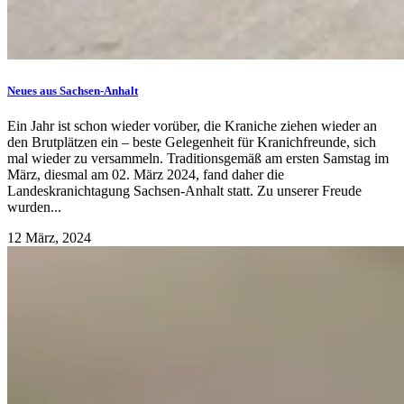
Neues aus Sachsen-Anhalt
Ein Jahr ist schon wieder vorüber, die Kraniche ziehen wieder an
den Brutplätzen ein – beste Gelegenheit für Kranichfreunde, sich
mal wieder zu versammeln. Traditionsgemäß am ersten Samstag im
März, diesmal am 02. März 2024, fand daher die
Landeskranichtagung Sachsen-Anhalt statt. Zu unserer Freude
wurden...
12 März, 2024